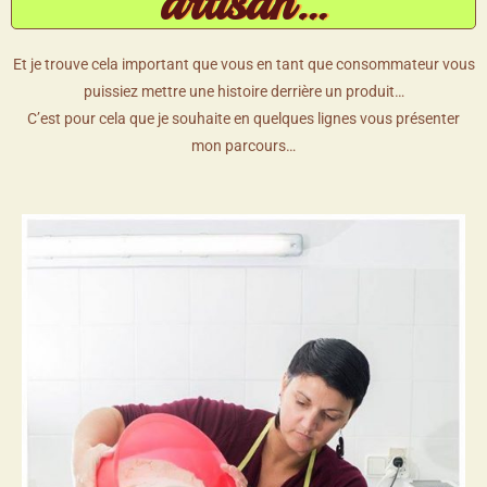
artisan…
Et je trouve cela important que vous en tant que consommateur vous
puissiez mettre une histoire derrière un produit…
C’est pour cela que je souhaite en quelques lignes vous présenter
mon parcours…