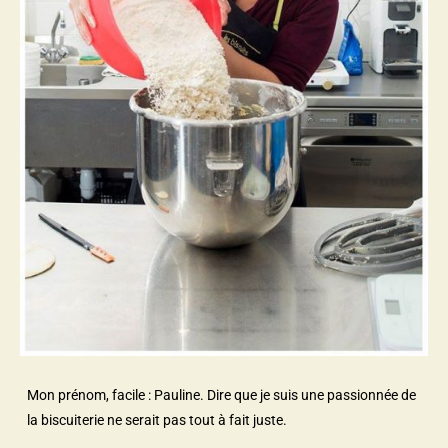
Mon prénom, facile : Pauline. Dire que je suis une passionnée de
la biscuiterie ne serait pas tout à fait juste.